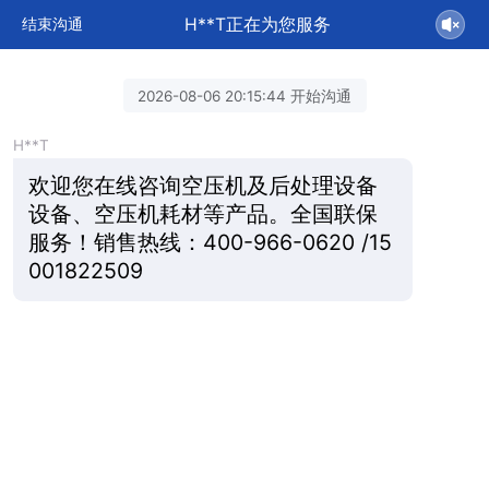
H**T正在为您服务
结束沟通
2026-08-06 20:15:44 开始沟通
H**T
欢迎您在线咨询空压机及后处理设备
设备、空压机耗材等产品。全国联保
服务！销售热线：400-966-0620 /15
001822509