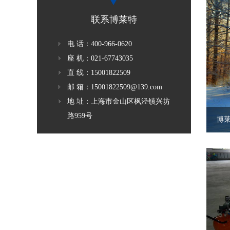
联系博莱特
电 话：400-966-0620
座 机：021-67743035
直 线：15001822509
邮 箱：15001822509@139.com
地 址：上海市金山区枫泾镇兴坊
路959号
博