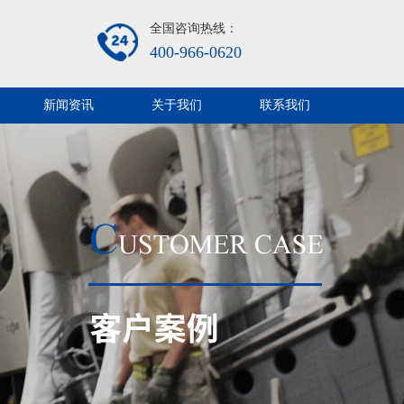
全国咨询热线：
400-966-0620
新闻资讯
关于我们
联系我们