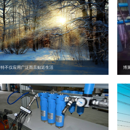
莱特不仅应用广泛而且贴近生活
博