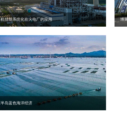
压机技能系统化在火电厂的应用
博
东半岛蓝色海洋经济