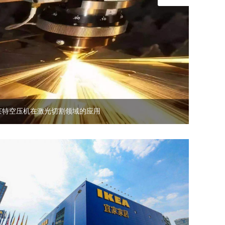
莱特空压机在激光切割领域的应用