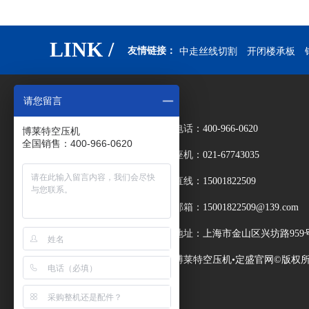
LINK /
友情链接：
中走丝线切割
开闭楼承板
请您留言
电话：400-966-0620
博莱特空压机
全国销售：400-966-0620
座机：021-67743035
直线：15001822509
邮箱：15001822509@139.com
地址：上海市金山区兴坊路959
博莱特空压机•定盛官网©版权