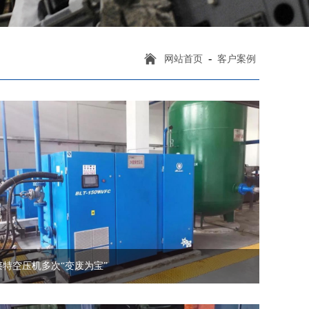
-
网站首页
客户案例
莱特空压机多次“变废为宝”